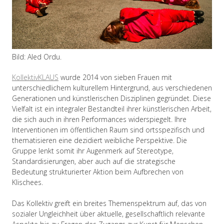
Bild: Aled Ordu.
KollektivKLAUS
wurde 2014 von sieben Frauen mit
unterschiedlichem kulturellem Hintergrund, aus verschiedenen
Generationen und künstlerischen Disziplinen gegründet. Diese
Vielfalt ist ein integraler Bestandteil ihrer künstlerischen Arbeit,
die sich auch in ihren Performances widerspiegelt. Ihre
Interventionen im öffentlichen Raum sind ortsspezifisch und
thematisieren eine dezidiert weibliche Perspektive. Die
Gruppe lenkt somit ihr Augenmerk auf Stereotype,
Standardisierungen, aber auch auf die strategische
Bedeutung strukturierter Aktion beim Aufbrechen von
Klischees.
Das Kollektiv greift ein breites Themenspektrum auf, das von
sozialer Ungleichheit über aktuelle, gesellschaftlich relevante