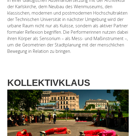
In einer dialogischen Auseinandersetzung mit der Architektur
der Karlskirche, dem Neubau des Wienmuseums, den
klassischen, modernen und postmodernen Hochschultrakten
der Technischen Universität in nächster Umgebung wird der
urbane Raum nicht nur als Kulisse, sondern als aktiver Partner
formaler Reflexion begriffen. Die Performerinnen nutzen dabei
ihren Körper als Sensorium – als Mess- und Maßinstrument –,
um die Geometrien der Stadtplanung mit der menschlichen
Bewegung in Relation zu bringen.
KOLLEKTIVKLAUS