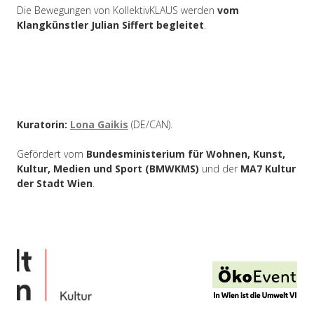
Die Bewegungen von KollektivKLAUS werden
vom
Klangkünstler Julian Siffert begleitet
.
Kuratorin:
Lona Gaikis
(DE/CAN).
Gefördert vom
Bundesministerium für Wohnen, Kunst,
Kultur, Medien und Sport (BMWKMS)
und der
MA7 Kultur
der Stadt Wien
.