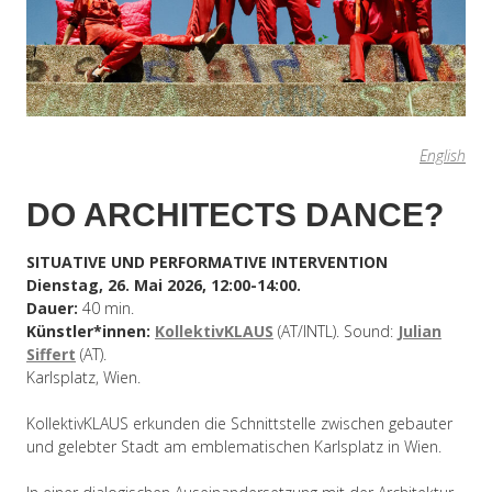
English
DO ARCHITECTS DANCE?
SITUATIVE UND PERFORMATIVE INTERVENTION
Dienstag, 26. Mai 2026, 12:00-14:00.
Dauer:
40 min.
Künstler*innen:
KollektivKLAUS
(AT/INTL). Sound:
Julian
Siffert
(AT).
Karlsplatz, Wien.
KollektivKLAUS erkunden die Schnittstelle zwischen gebauter
und gelebter Stadt am emblematischen Karlsplatz in Wien.